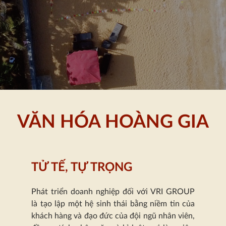
VĂN HÓA HOÀNG GIA
TỬ TẾ, TỰ TRỌNG
Phát triển doanh nghiệp đối với VRI GROUP
là tạo lập một hệ sinh thái bằng niềm tin của
khách hàng và đạo đức của đội ngũ nhân viên,