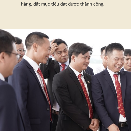
hàng, đặt mục tiêu đạt được thành công.