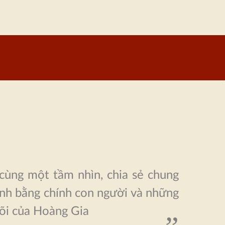
cùng một tầm nhìn, chia sẻ chung
nh bằng chính con người và những
 lõi của Hoàng Gia