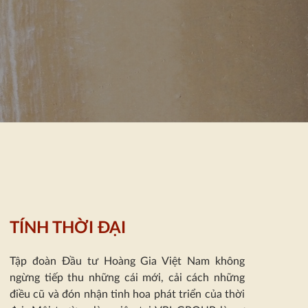
TÍNH THỜI ĐẠI
Tập đoàn Đầu tư Hoàng Gia Việt Nam không
ngừng tiếp thu những cái mới, cải cách những
điều cũ và đón nhận tinh hoa phát triển của thời