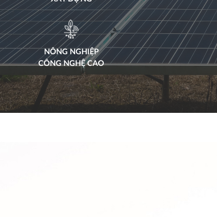
NÔNG NGHIỆP
CÔNG NGHỆ CAO