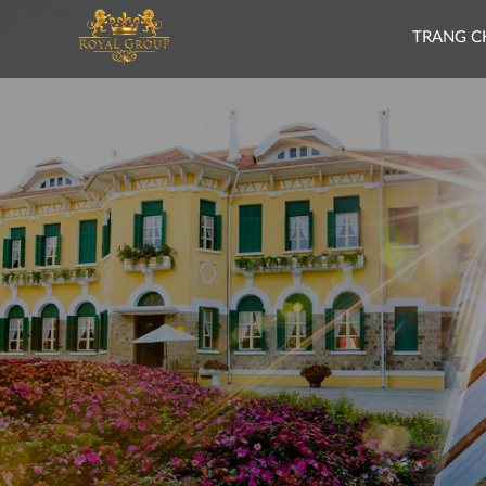
TRANG C