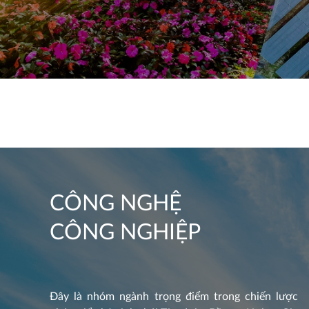
CÔNG NGHỆ
CÔNG NGHIỆP
Đây là nhóm ngành trọng điểm trong chiến lược