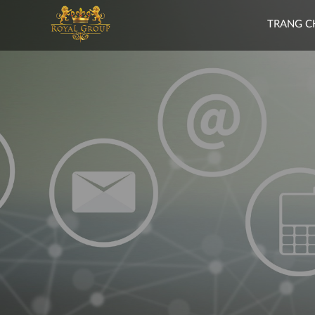
TRANG C