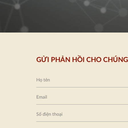
GỬI PHẢN HỒI CHO CHÚNG