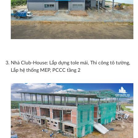
Nhà Club-House: Lắp dựng tole mái, Thi công tô tường,
Lắp hệ thống MEP, PCCC tầng 2