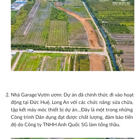
Nhà Garage Vườn ươm: Dự án đã chính thức đi vào hoạt
động tại Đức Huệ, Long An với các chức năng: sửa chữa,
tập kết máy móc thiết bị dự án…Đây là một trong những
Công trình Dân dụng đạt được chất lượng, đảm bảo tiến
độ do Công ty TNHH Anh Quốc SG làm tổng thầu.