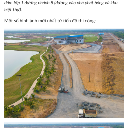
dăm lớp 1 đường nhánh 8 (đường vào nhà phát bóng và khu
biệt thự).
Một số hình ảnh mới nhất từ tiến độ thi công: