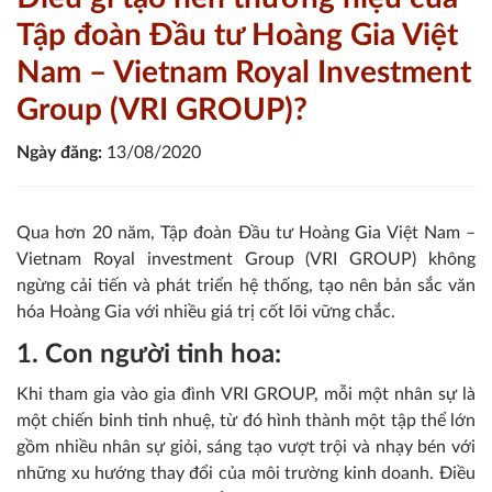
Tập đoàn Đầu tư Hoàng Gia Việt
Nam – Vietnam Royal Investment
Group (VRI GROUP)?
Ngày đăng:
13/08/2020
Qua hơn 20 năm, Tập đoàn Đầu tư Hoàng Gia Việt Nam –
Vietnam Royal investment Group (VRI GROUP) không
ngừng cải tiến và phát triển hệ thống, tạo nên bản sắc văn
hóa Hoàng Gia với nhiều giá trị cốt lõi vững chắc.
1. Con người tinh hoa:
Khi tham gia vào gia đình VRI GROUP, mỗi một nhân sự là
một chiến binh tinh nhuệ, từ đó hình thành một tập thể lớn
gồm nhiều nhân sự giỏi, sáng tạo vượt trội và nhạy bén với
những xu hướng thay đổi của môi trường kinh doanh. Điều