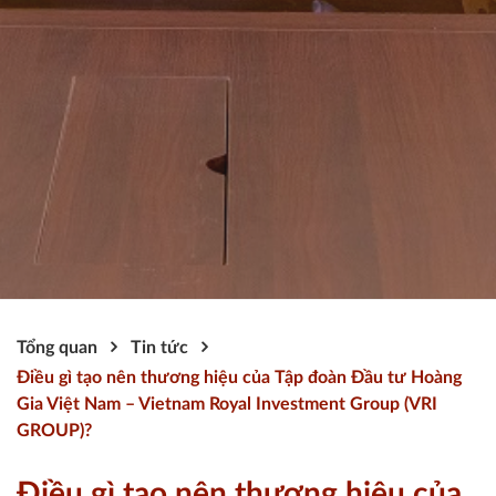
Tổng quan
Tin tức
Điều gì tạo nên thương hiệu của Tập đoàn Đầu tư Hoàng
Gia Việt Nam – Vietnam Royal Investment Group (VRI
GROUP)?
Điều gì tạo nên thương hiệu của