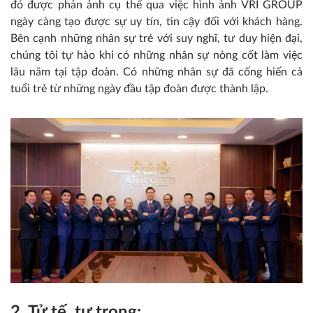
đó được phản ảnh cụ thể qua việc hình ảnh VRI GROUP
ngày càng tạo được sự uy tín, tin cậy đối với khách hàng.
Bên cạnh những nhân sự trẻ với suy nghĩ, tư duy hiện đại,
chúng tôi tự hào khi có những nhân sự nòng cốt làm việc
lâu năm tại tập đoàn. Có những nhân sự đã cống hiến cả
tuổi trẻ từ những ngày đầu tập đoàn được thành lập.
2. Tử tế, tự trọng: