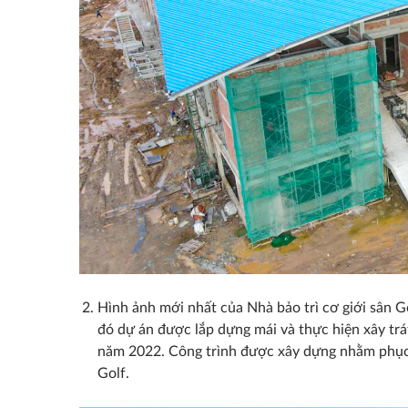
Hình ảnh mới nhất của Nhà bảo trì cơ giới sân
đó dự án được lắp dựng mái và thực hiện xây trát
năm 2022. Công trình được xây dựng nhằm phục 
Golf.