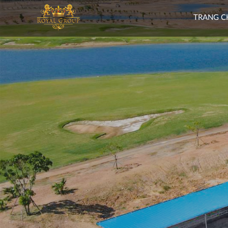
TRANG C