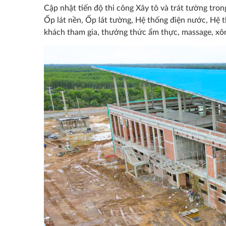
Cập nhật tiến độ thi công Xây tô và trát tường tron
Ốp lát nền, Ốp lát tường, Hệ thống điện nước, Hê
khách tham gia, thưởng thức ẩm thực, massage, xô