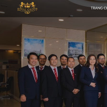
TRANG C