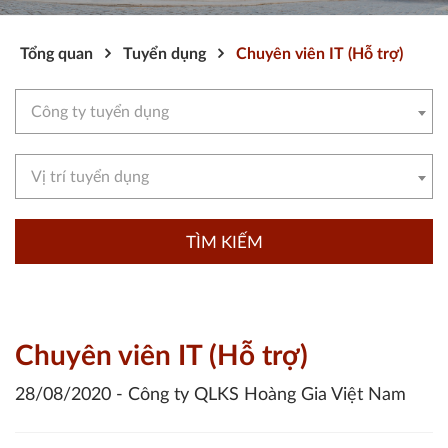
Tổng quan
Tuyển dụng
Chuyên viên IT (Hỗ trợ)
Công ty tuyển dụng
Vị trí tuyển dụng
TÌM KIẾM
Chuyên viên IT (Hỗ trợ)
28/08/2020 -
Công ty QLKS Hoàng Gia Việt Nam