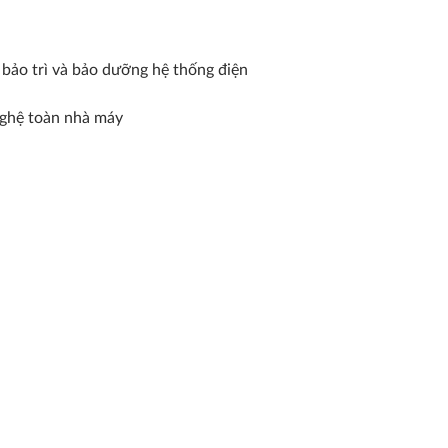
 bảo trì và bảo dưỡng hệ thống điện
 nghệ toàn nhà máy