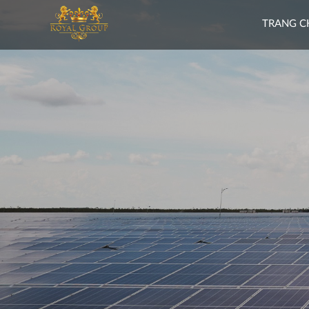
TRANG C