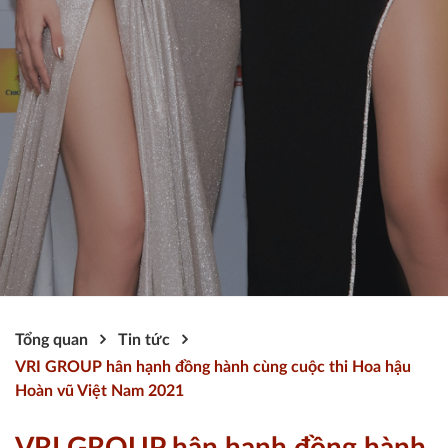
Tổng quan
Tin tức
VRI GROUP hân hạnh đồng hành cùng cuộc thi Hoa hậu
Hoàn vũ Việt Nam 2021